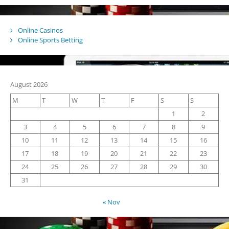
Online Casinos
Online Sports Betting
August 2026
M
T
W
T
F
S
S
1
2
3
4
5
6
7
8
9
10
11
12
13
14
15
16
17
18
19
20
21
22
23
24
25
26
27
28
29
30
31
« Nov