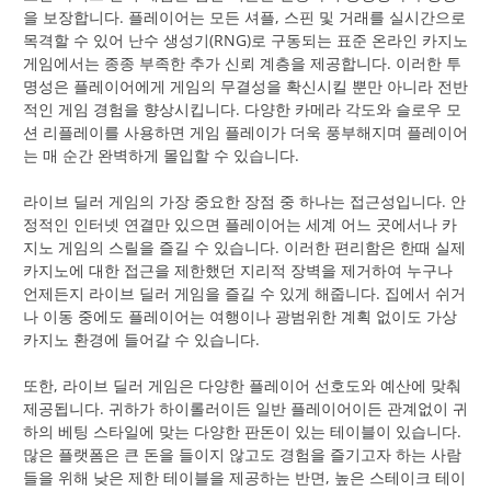
을 보장합니다. 플레이어는 모든 셔플, 스핀 및 거래를 실시간으로
목격할 수 있어 난수 생성기(RNG)로 구동되는 표준 온라인 카지노
게임에서는 종종 부족한 추가 신뢰 계층을 제공합니다. 이러한 투
명성은 플레이어에게 게임의 무결성을 확신시킬 뿐만 아니라 전반
적인 게임 경험을 향상시킵니다. 다양한 카메라 각도와 슬로우 모
션 리플레이를 사용하면 게임 플레이가 더욱 풍부해지며 플레이어
는 매 순간 완벽하게 몰입할 수 있습니다.
라이브 딜러 게임의 가장 중요한 장점 중 하나는 접근성입니다. 안
정적인 인터넷 연결만 있으면 플레이어는 세계 어느 곳에서나 카
지노 게임의 스릴을 즐길 수 있습니다. 이러한 편리함은 한때 실제
카지노에 대한 접근을 제한했던 지리적 장벽을 제거하여 누구나
언제든지 라이브 딜러 게임을 즐길 수 있게 해줍니다. 집에서 쉬거
나 이동 중에도 플레이어는 여행이나 광범위한 계획 없이도 가상
카지노 환경에 들어갈 수 있습니다.
또한, 라이브 딜러 게임은 다양한 플레이어 선호도와 예산에 맞춰
제공됩니다. 귀하가 하이롤러이든 일반 플레이어이든 관계없이 귀
하의 베팅 스타일에 맞는 다양한 판돈이 있는 테이블이 있습니다.
많은 플랫폼은 큰 돈을 들이지 않고도 경험을 즐기고자 하는 사람
들을 위해 낮은 제한 테이블을 제공하는 반면, 높은 스테이크 테이