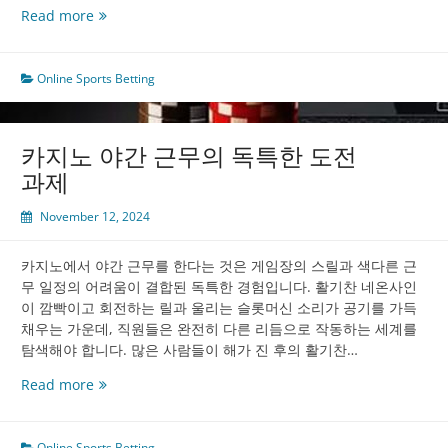
시
카
Read more
키
지
는
노
방
업
Online Sports Betting
법
계
의
고
카지노 야간 근무의 독특한 도전
객
과제
서
비
November 12, 2024
스:
전
카지노에서 야간 근무를 한다는 것은 게임장의 스릴과 색다른 근
문
무 일정의 어려움이 결합된 독특한 경험입니다. 활기찬 네온사인
성
이 깜빡이고 회전하는 릴과 울리는 슬롯머신 소리가 공기를 가득
과
채우는 가운데, 직원들은 완전히 다른 리듬으로 작동하는 세계를
엔
탐색해야 합니다. 많은 사람들이 해가 진 후의 활기찬…
터
테
카
Read more
인
지
먼
노
트
야
Online Sports Betting