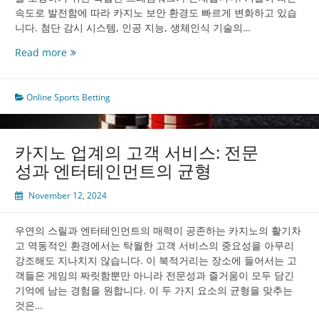
속도로 발전함에 따라 카지노 보안 환경도 빠르게 변화하고 있습
전
니다. 첨단 감시 시스템, 인공 지능, 생체인식 기술의…
선
에
카
Read more
서
지
들
노
려
보
Online Sports Betting
주
안
는
의
이
진
카지노 업계의 고객 서비스: 전문
야
화:
기
성과 엔터테인먼트의 균형
기
술
November 12, 2024
이
보
우연의 스릴과 엔터테인먼트의 매력이 공존하는 카지노의 활기차
안
고 역동적인 환경에서는 탁월한 고객 서비스의 중요성을 아무리
업
강조해도 지나치지 않습니다. 이 북적거리는 장소에 들어서는 고
무
객들은 게임의 짜릿함뿐만 아니라 전문성과 즐거움이 모두 담긴
를
기억에 남는 경험을 원합니다. 이 두 가지 요소의 균형을 맞추는
변
것은…
화