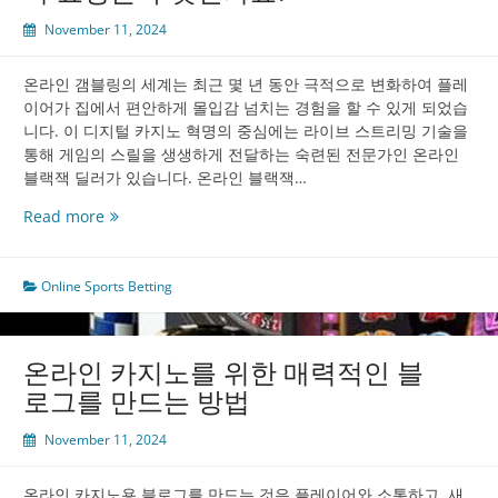
고
November 11, 2024
수
익
을
온라인 갬블링의 세계는 최근 몇 년 동안 극적으로 변화하여 플레
창
이어가 집에서 편안하게 몰입감 넘치는 경험을 할 수 있게 되었습
출
니다. 이 디지털 카지노 혁명의 중심에는 라이브 스트리밍 기술을
하
통해 게임의 스릴을 생생하게 전달하는 숙련된 전문가인 온라인
는
블랙잭 딜러가 있습니다. 온라인 블랙잭…
방
온
Read more
법
라
인
블
Online Sports Betting
랙
잭
딜
온라인 카지노를 위한 매력적인 블
러
로그를 만드는 방법
로
일
November 11, 2024
하
는
온라인 카지노용 블로그를 만드는 것은 플레이어와 소통하고, 새
방