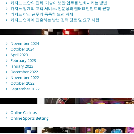
카지노 보안의 진화: 기술이 보안 업무를 변화시키는 방법
고
카지노 업계의 고객 서비스: 전문성과 엔터테인먼트의 균형
말
카지노 야간 근무의 독특한 도전 과제
했
카지노 업계에 진출하는 방법 경력 경로 및 요구 사항
습
니
다
November 2024
October 2024
April 2023
February 2023
January 2023
December 2022
November 2022
October 2022
September 2022
Online Casinos
Online Sports Betting