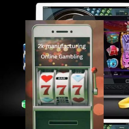
Skip
to
content